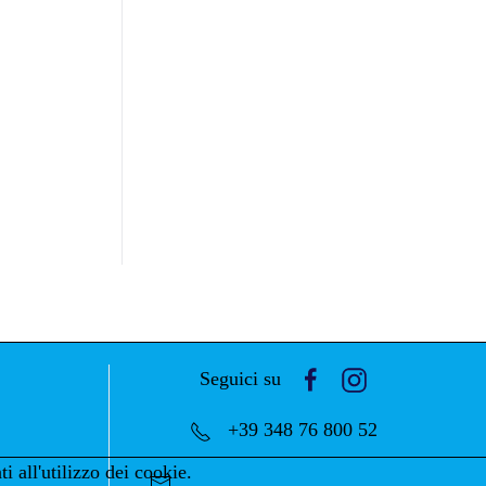
Seguici su
+39 348 76 800 52
i all'utilizzo dei cookie.