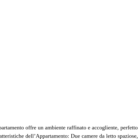
artamento offre un ambiente raffinato e accogliente, perfetto
ratteristiche dell’Appartamento: Due camere da letto spaziose,