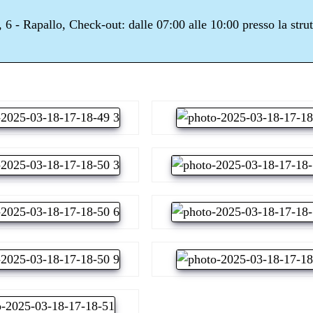
 6 - Rapallo, Check-out: dalle 07:00 alle 10:00 presso la strut