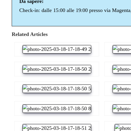
Da sapere:
Check-in: dalle 15:00 alle 19:00 presso via Magenta,
Related Articles