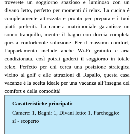
troverete un soggiorno spazioso e luminoso con un
divano letto, perfetto per momenti di relax. La cucina è
completamente attrezzata e pronta per preparare i tuoi
piatti preferiti. La camera matrimoniale garantisce un
sonno tranquillo, mentre il bagno con doccia completa
questa confortevole soluzione. Per il massimo comfort,
l’appartamento include anche Wi-Fi gratuito e aria
condizionata, così potrai goderti il soggiorno in totale
relax. Perfetto per chi cerca una posizione strategica
vicino al golf e alle attrazioni di Rapallo, questa casa
vacanze è la scelta ideale per una vacanza all’insegna del
comfort e della comodità!
Caratteristiche principali:
Camere: 1, Bagni: 1, Divani letto: 1, Parcheggio:
sì - scoperto