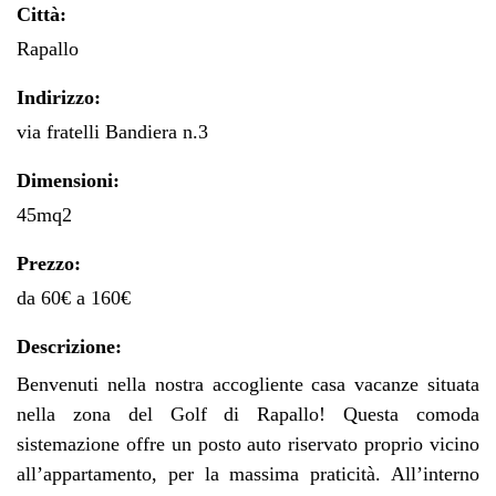
Città:
Rapallo
Indirizzo:
via fratelli Bandiera n.3
Dimensioni:
45mq2
Prezzo:
da 60€ a 160€
Descrizione:
Benvenuti nella nostra accogliente casa vacanze situata
nella zona del Golf di Rapallo! Questa comoda
sistemazione offre un posto auto riservato proprio vicino
all’appartamento, per la massima praticità. All’interno