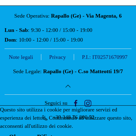
Sede Operativa:
Rapallo (Ge) - Via Magenta, 6
Lun - Sab
: 9:30 - 12:00 / 15:00 - 19:00
Dom
: 10:00 - 12:00 / 15:00 - 19:00
Note legali
Privacy
P.I.: IT02571670997
Sede Legale:
Rapallo (Ge) - C.so Matteotti 19/7
Seguici su
Questo sito utilizza i cookie per migliorare servizi ed
+39 348 76 800 52
esperienza dei lettori. Continuando ad utilizzare questo sito,
acconsenti all'utilizzo dei cookie.