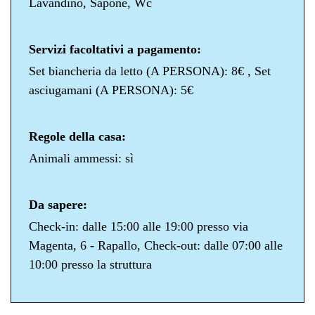
Lavandino, Sapone, Wc
Servizi facoltativi a pagamento:
Set biancheria da letto (A PERSONA): 8€ , Set
asciugamani (A PERSONA): 5€
Regole della casa:
Animali ammessi: sì
Da sapere:
Check-in: dalle 15:00 alle 19:00 presso via
Magenta, 6 - Rapallo, Check-out: dalle 07:00 alle
10:00 presso la struttura