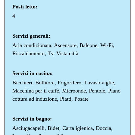
Posti letto:
4
Servizi generali:
Aria condizionata, Ascensore, Balcone, Wi-Fi,
Riscaldamento, Tv, Vista città
Servizi in cucina:
Bicchieri, Bollitore, Frigorifero, Lavastoviglie,
Macchina per il caffè, Microonde, Pentole, Piano
cottura ad induzione, Piatti, Posate
Servizi in bagno:
Asciugacapelli, Bidet, Carta igienica, Doccia,