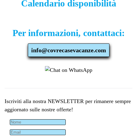
Calendario disponibilità
Per informazioni, contattaci:
info@covrecasevacanze.com
Iscriviti alla nostra NEWSLETTER per rimanere sempre
aggiornato sulle nostre offerte!