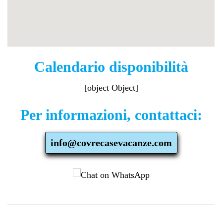
Calendario disponibilità
[object Object]
Per informazioni, contattaci:
info@covrecasevacanze.com