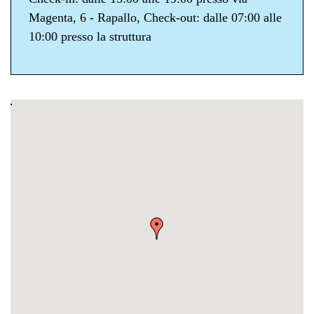
Magenta, 6 - Rapallo, Check-out: dalle 07:00 alle
10:00 presso la struttura