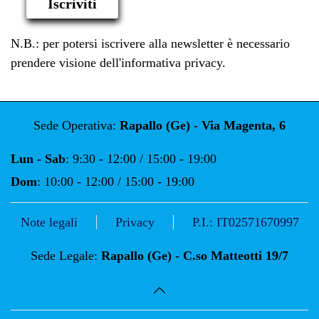
Iscriviti
N.B.: per potersi iscrivere alla newsletter è necessario
prendere visione dell'informativa privacy.
Sede Operativa:
Rapallo (Ge) - Via Magenta, 6
Lun - Sab
: 9:30 - 12:00 / 15:00 - 19:00
Dom
: 10:00 - 12:00 / 15:00 - 19:00
Note legali
Privacy
P.I.: IT02571670997
Sede Legale:
Rapallo (Ge) - C.so Matteotti 19/7