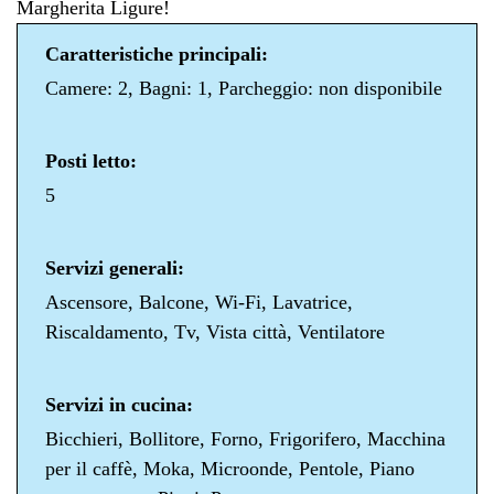
Margherita Ligure!
Caratteristiche principali:
Camere: 2, Bagni: 1, Parcheggio: non disponibile
Posti letto:
5
Servizi generali:
Ascensore, Balcone, Wi-Fi, Lavatrice,
Riscaldamento, Tv, Vista città, Ventilatore
Servizi in cucina:
Bicchieri, Bollitore, Forno, Frigorifero, Macchina
per il caffè, Moka, Microonde, Pentole, Piano