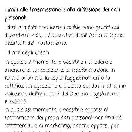
Limiti alle trasmissione e alla diffusione dei dati
personali
I dati acquisiti mediante i cookie sono gestiti dai
dipendenti e dai collaboratori di Gli Amici Di Spino
incaricati del trattamento.
I diritti degli utenti
In qualsiasi momento, è possibile richiedere e
ottenere la cancellazione, la trasformazione in
forma anonima, la copia, l'aggiornamento, la
rettifica, l'integrazione e il blocco dei dati trattati in
violazione dell'articolo 7 del Decreto Legislativo n.
196/2003.
In qualsiasi momento, è possibile opporsi al
trattamento dei propri dati personali per finalità
commerciali e di marketing, nonché opporsi, per