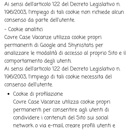
Ai sensi dell'articolo 122 del Decreto Legislativo n.
196/2003, l'impiego di tali cookie non richiede alcun
consenso da parte dell'utente.
- Cookie analitici
Covre Case Vacanze utilizza cookie propri
permanenti di Google and Shynistats per
analizzare le modalità di accesso al proprio Sito e il
comportamento degli utenti.
Ai sensi dell'articolo 122 del Decreto Legislativo n.
196/2003, l'impiego di tali cookie necessita del
consenso dell'utente.
Cookie di profilazione
Covre Case Vacanze utilizza cookie propri
permanenti per consentire agli utenti di
condividere i contenuti del Sito sui social
network o via e-mail, creare profili utenti e