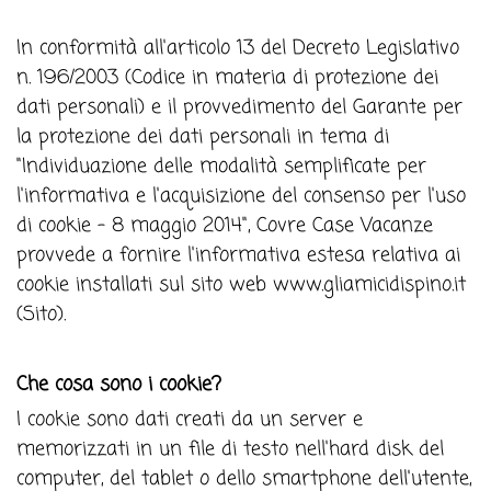
In conformità all'articolo 13 del Decreto Legislativo
n. 196/2003 (Codice in materia di protezione dei
dati personali) e il provvedimento del Garante per
la protezione dei dati personali in tema di
"Individuazione delle modalità semplificate per
l'informativa e l'acquisizione del consenso per l'uso
di cookie - 8 maggio 2014", Covre Case Vacanze
provvede a fornire l'informativa estesa relativa ai
cookie installati sul sito web www.gliamicidispino.it
(Sito).
Che cosa sono i cookie?
I cookie sono dati creati da un server e
memorizzati in un file di testo nell'hard disk del
computer, del tablet o dello smartphone dell'utente,