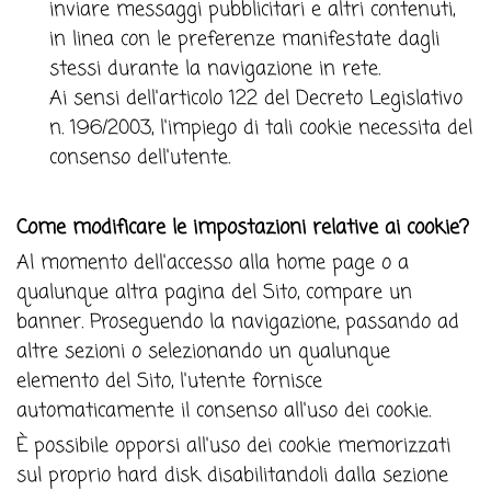
inviare messaggi pubblicitari e altri contenuti,
in linea con le preferenze manifestate dagli
stessi durante la navigazione in rete.
Ai sensi dell'articolo 122 del Decreto Legislativo
n. 196/2003, l'impiego di tali cookie necessita del
consenso dell'utente.
Come modificare le impostazioni relative ai cookie?
Al momento dell'accesso alla home page o a
qualunque altra pagina del Sito, compare un
banner. Proseguendo la navigazione, passando ad
altre sezioni o selezionando un qualunque
elemento del Sito, l'utente fornisce
automaticamente il consenso all'uso dei cookie.
È possibile opporsi all'uso dei cookie memorizzati
sul proprio hard disk disabilitandoli dalla sezione