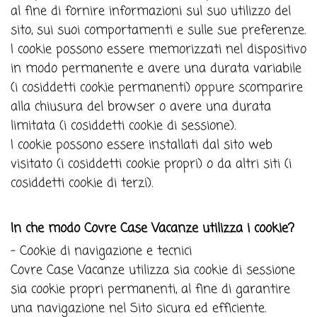
al fine di fornire informazioni sul suo utilizzo del
sito, sui suoi comportamenti e sulle sue preferenze.
I cookie possono essere memorizzati nel dispositivo
in modo permanente e avere una durata variabile
(i cosiddetti cookie permanenti) oppure scomparire
alla chiusura del browser o avere una durata
limitata (i cosiddetti cookie di sessione).
I cookie possono essere installati dal sito web
visitato (i cosiddetti cookie propri) o da altri siti (i
cosiddetti cookie di terzi).
In che modo Covre Case Vacanze utilizza i cookie?
- Cookie di navigazione e tecnici
Covre Case Vacanze utilizza sia cookie di sessione
sia cookie propri permanenti, al fine di garantire
una navigazione nel Sito sicura ed efficiente.