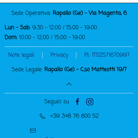
Sede Operativa:
Rapallo (Ge) - Via Magenta, 6
Lun - Sab
: 9:30 - 12:00 / 15:00 - 19:00
Dom
: 10:00 - 12:00 / 15:00 - 19:00
Note legali
Privacy
P.I.: IT02571670997
Sede Legale:
Rapallo (Ge) - C.so Matteotti 19/7
Seguici su
+39 348 76 800 52